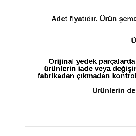
Adet fiyatıdır. Ürün şema
Ü
Orijinal yedek parçalarda
ürünlerin iade veya değişi
fabrikadan çıkmadan kontrol 
Ürünlerin de