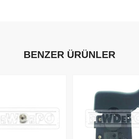
BENZER ÜRÜNLER