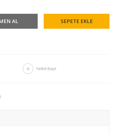
Yetkili Bayii