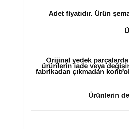
Adet fiyatıdır. Ürün şema
Ü
Orijinal yedek parçalarda
ürünlerin iade veya değişi
fabrikadan çıkmadan kontrol 
Ürünlerin de