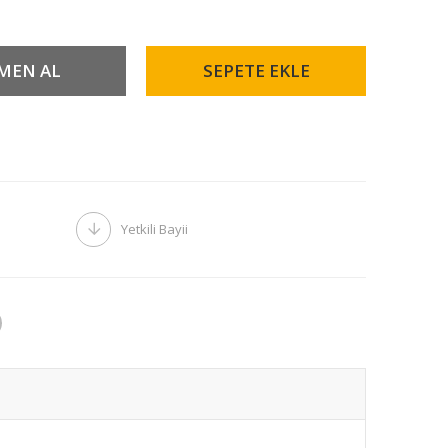
Yetkili Bayii