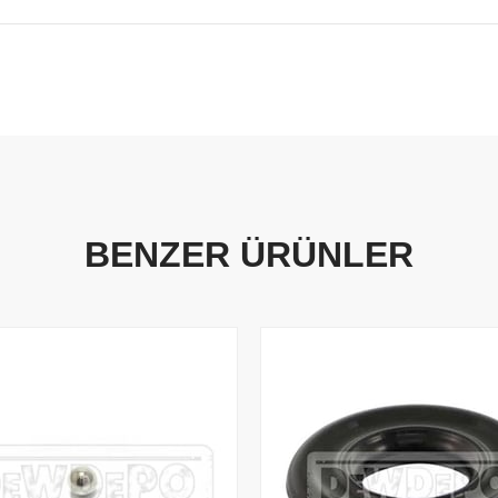
BENZER ÜRÜNLER