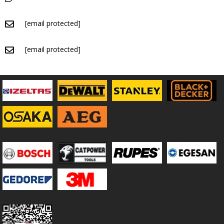
[email protected]
[email protected]