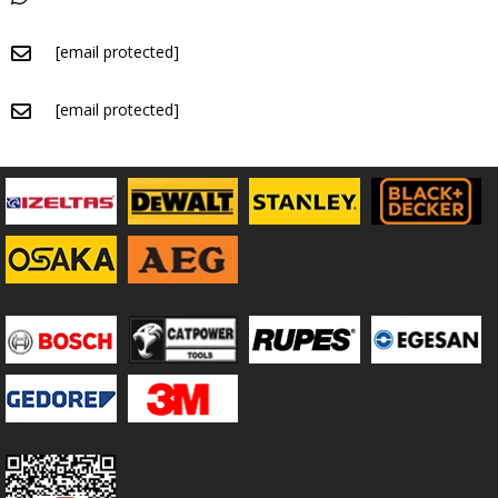
[email protected]
[email protected]