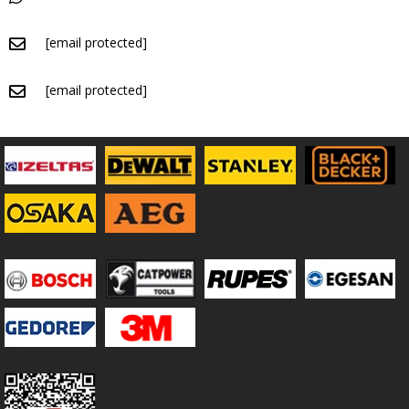
[email protected]
[email protected]