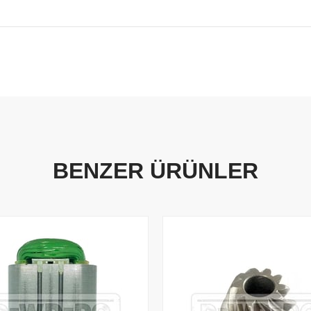
BENZER ÜRÜNLER