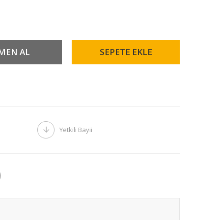
Yetkili Bayii