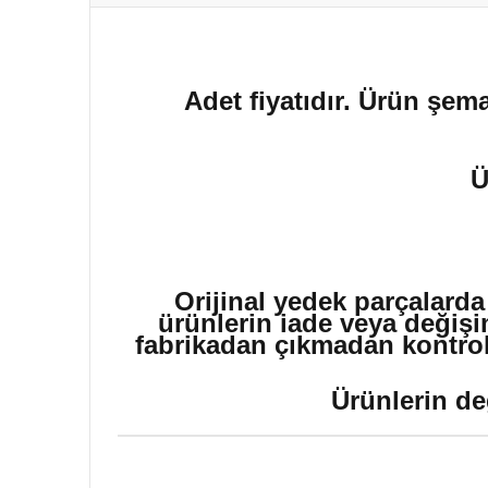
Adet fiyatıdır. Ürün şema
Ü
Orijinal yedek parçalarda
ürünlerin iade veya değişi
fabrikadan çıkmadan kontrol 
Ürünlerin de