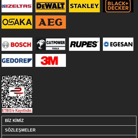
BİZ KİMİZ
SÖZLEŞMELER