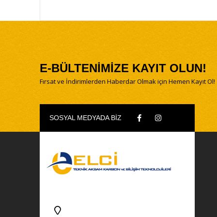
E-BÜLTENİMİZE KAYIT OLUN!
Fırsat ve İndirimlerden Haberdar Olmak için Hemen Kayıt Ol!
SOSYAL MEDYADA BİZ