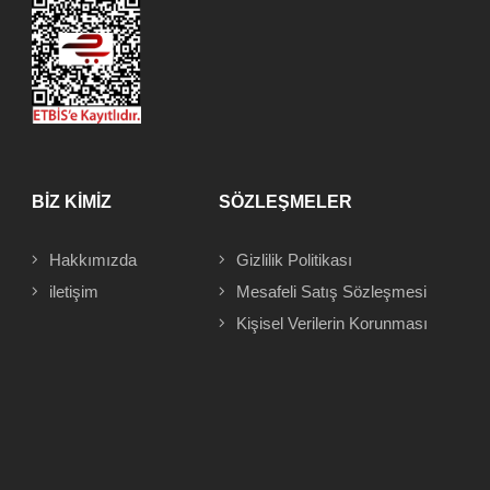
BİZ KİMİZ
SÖZLEŞMELER
Hakkımızda
Gizlilik Politikası
iletişim
Mesafeli
Satış Sözleşmesi
Kişisel Verilerin Korunması