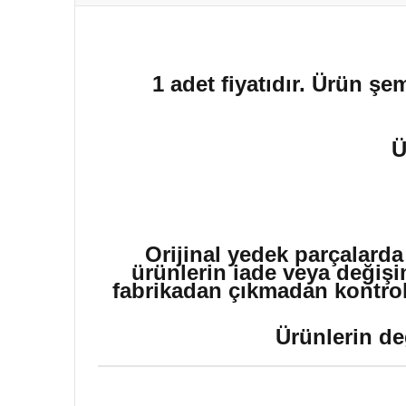
1 adet fiyatıdır. Ürün şe
Ü
Orijinal yedek parçalarda
ürünlerin iade veya değişi
fabrikadan çıkmadan kontrol 
Ürünlerin de