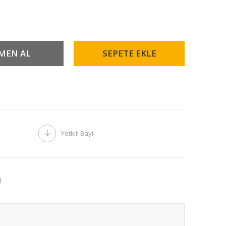
Yetkili Bayii