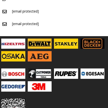
[email protected]
[email protected]