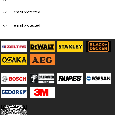
[email protected]
[email protected]