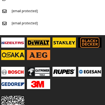
[email protected]
[email protected]