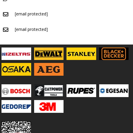
[email protected]
[email protected]