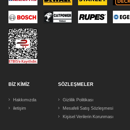
BİZ KİMİZ
SÖZLEŞMELER
Hakkımızda
Gizlilik Politikası
iletişim
Mesafeli
Satış Sözleşmesi
Kişisel Verilerin Korunması