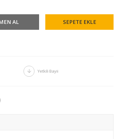
Yetkili Bayii