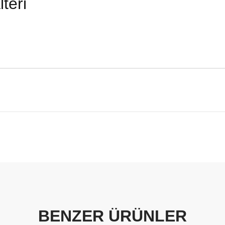
teri
BENZER ÜRÜNLER