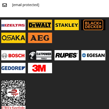
[email protected]