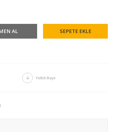
Yetkili Bayii