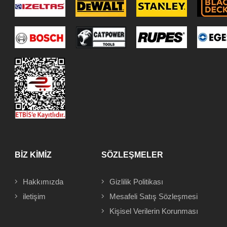
BİZ KİMİZ
SÖZLEŞMELER
Hakkımızda
Gizlilik Politikası
iletişim
Mesafeli
Satış Sözleşmesi
Kişisel Verilerin Korunması