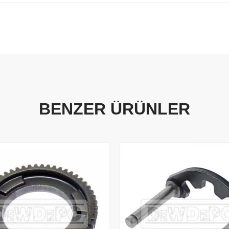
BENZER ÜRÜNLER