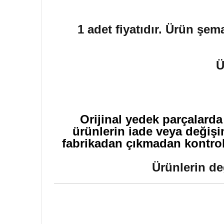
1 adet fiyatıdır. Ürün şem
Ü
Orijinal yedek parçalarda
ürünlerin iade veya değişi
fabrikadan çıkmadan kontrol 
Ürünlerin de