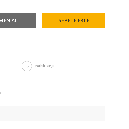
Yetkili Bayii