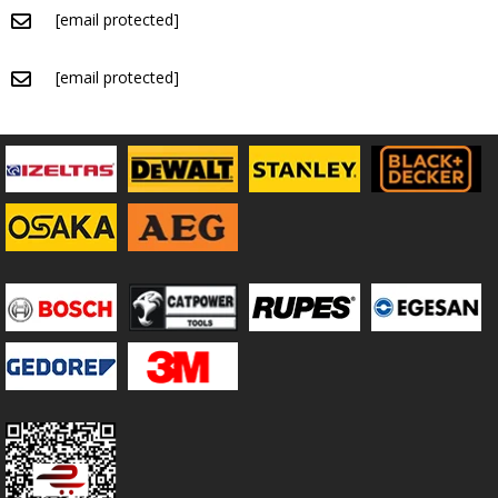
[email protected]
[email protected]