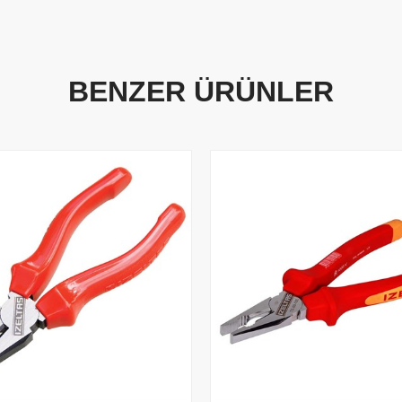
BENZER ÜRÜNLER