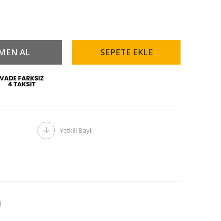
Yetkili Bayii