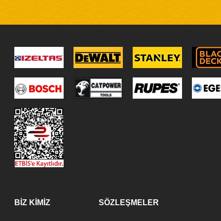
BİZ KİMİZ
SÖZLEŞMELER