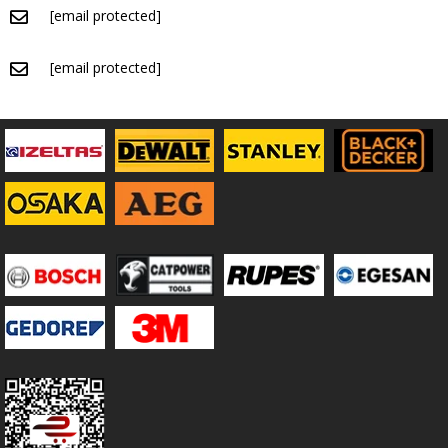
[email protected]
[email protected]