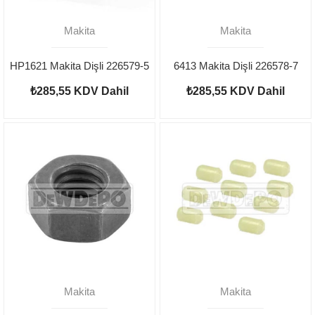
Makita
Makita
HP1621 Makita Dişli 226579-5
6413 Makita Dişli 226578-7
₺285,55
KDV Dahil
₺285,55
KDV Dahil
Makita
Makita