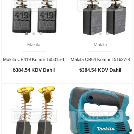
Makita
Makita
Makita CB419 Kömür 195015-1
Makita CB64 Kömür 191627-8
₺384,54
KDV Dahil
₺384,54
KDV Dahil