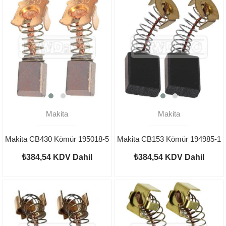
Makita
Makita
Makita CB430 Kömür 195018-5
Makita CB153 Kömür 194985-1
₺384,54
KDV Dahil
₺384,54
KDV Dahil