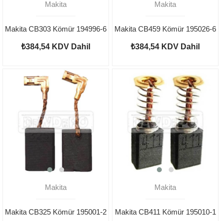
Makita
Makita
Makita CB303 Kömür 194996-6
Makita CB459 Kömür 195026-6
₺384,54
KDV Dahil
₺384,54
KDV Dahil
Makita
Makita
Makita CB325 Kömür 195001-2
Makita CB411 Kömür 195010-1