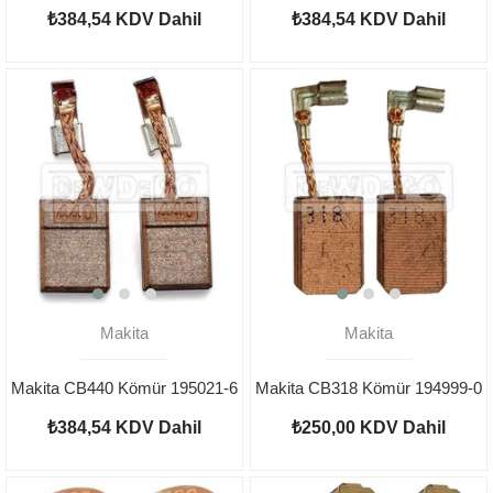
₺384,54
KDV Dahil
₺384,54
KDV Dahil
Makita
Makita
Makita CB440 Kömür 195021-6
Makita CB318 Kömür 194999-0
₺384,54
KDV Dahil
₺250,00
KDV Dahil