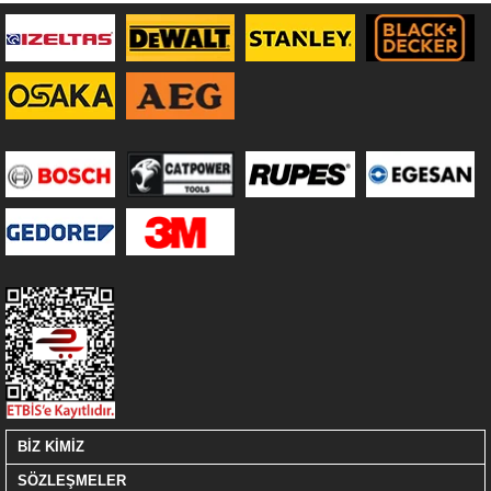
BİZ KİMİZ
SÖZLEŞMELER