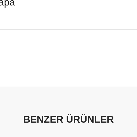
apa
BENZER ÜRÜNLER