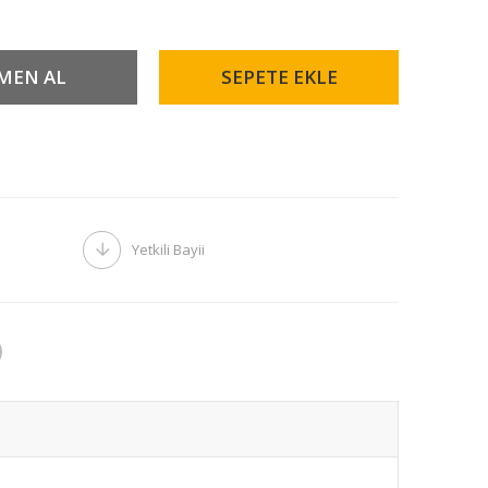
Yetkili Bayii