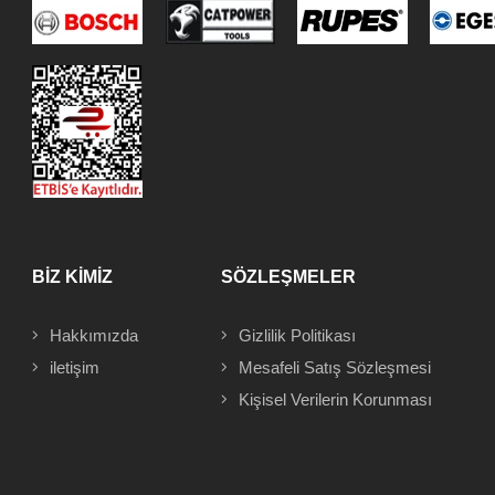
BİZ KİMİZ
SÖZLEŞMELER
Hakkımızda
Gizlilik Politikası
iletişim
Mesafeli
Satış Sözleşmesi
Kişisel Verilerin Korunması