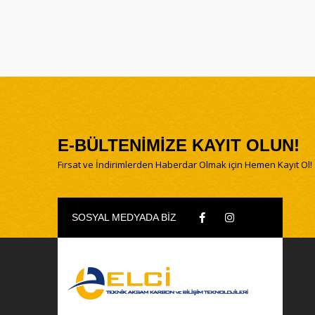
E-BÜLTENİMİZE KAYIT OLUN!
Fırsat ve İndirimlerden Haberdar Olmak için Hemen Kayıt Ol!
SOSYAL MEDYADA BİZ