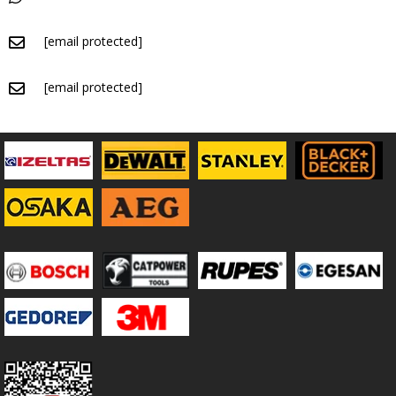
[email protected]
[email protected]