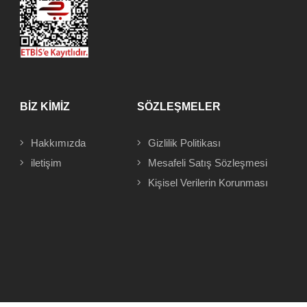
BİZ KİMİZ
SÖZLEŞMELER
Hakkımızda
Gizlilik Politikası
iletişim
Mesafeli
Satış Sözleşmesi
Kişisel Verilerin Korunması