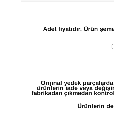
Adet fiyatıdır. Ürün şema
Orijinal yedek parçalarda
ürünlerin iade veya değişi
fabrikadan çıkmadan kontrol 
Ürünlerin de