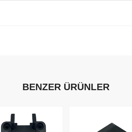
BENZER ÜRÜNLER