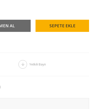
Yetkili Bayii