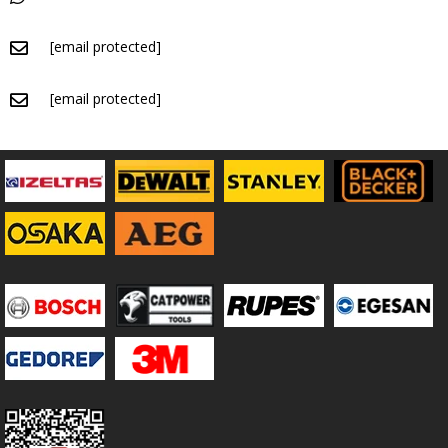
[email protected]
[email protected]