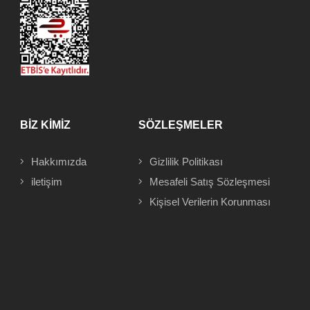
BİZ KİMİZ
SÖZLEŞMELER
Hakkımızda
Gizlilik Politikası
iletişim
Mesafeli
Satış Sözleşmesi
Kişisel Verilerin Korunması