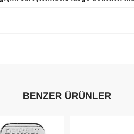
BENZER ÜRÜNLER