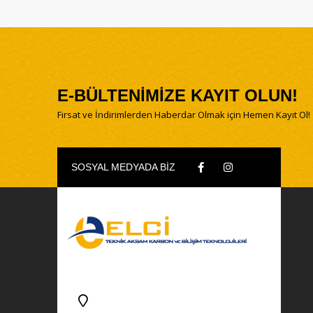
E-BÜLTENİMİZE KAYIT OLUN!
Fırsat ve İndirimlerden Haberdar Olmak için Hemen Kayıt Ol!
SOSYAL MEDYADA BİZ