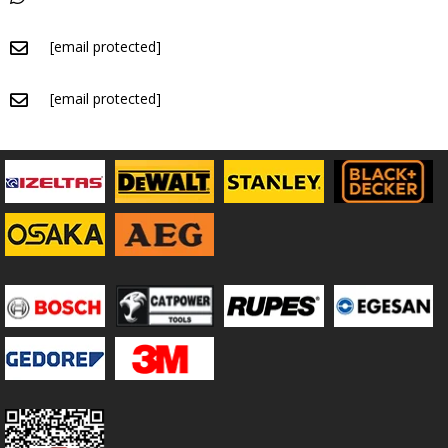
[email protected]
[email protected]