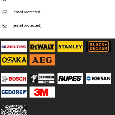
[email protected]
[email protected]