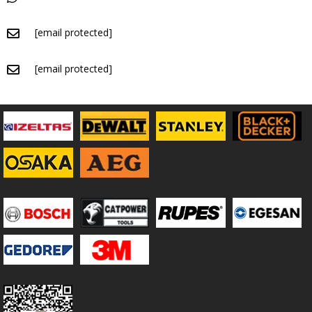
[email protected]
[email protected]