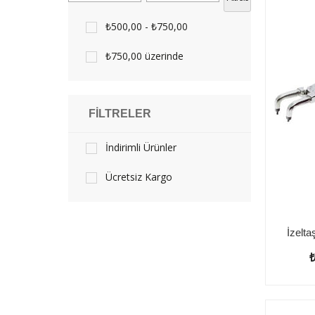
₺500,00 - ₺750,00
₺750,00 üzerinde
FILTRELER
İndirimli Ürünler
Ücretsiz Kargo