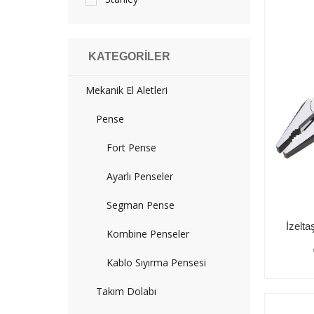
KATEGORILER
Mekanik El Aletleri
Pense
Fort Pense
Ayarlı Penseler
Segman Pense
Kombine Penseler
Kablo Sıyırma Pensesi
Takım Dolabı