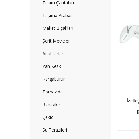
Takım Çantaları
Taşıma Arabası
Maket Bıçakları
Şerit Metreler
Anahtarlar
Yan Keski
Kargaburun
Tornavida
Rendeler
Çekiç
Su Terazileri