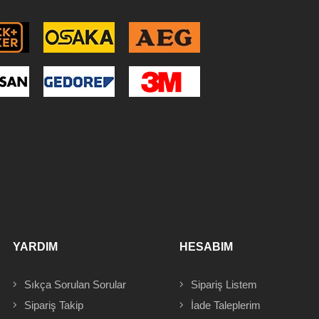
YARDIM
HESABIM
Sıkça Sorulan Sorular
Sipariş
Listem
Sipariş Takip
İade Taleplerim