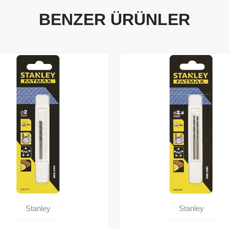
BENZER ÜRÜNLER
Stanley
Stanley