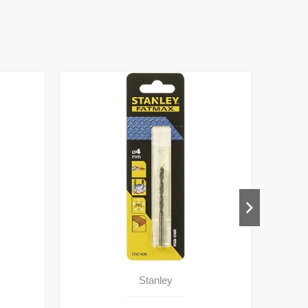
Stanley