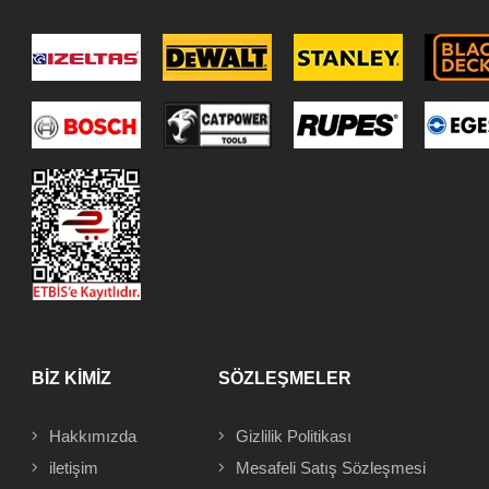
BİZ KİMİZ
SÖZLEŞMELER
Hakkımızda
Gizlilik Politikası
iletişim
Mesafeli
Satış Sözleşmesi