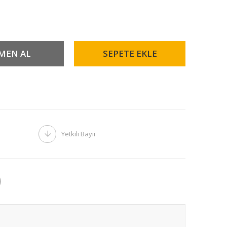
Yetkili Bayii