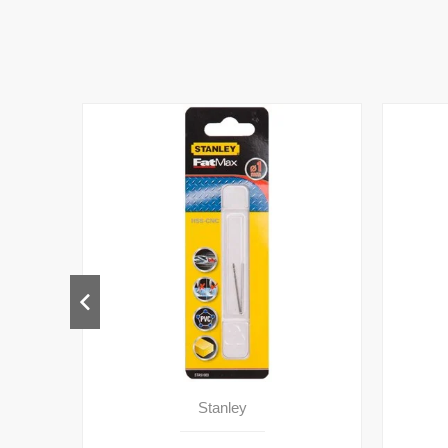
Stanley