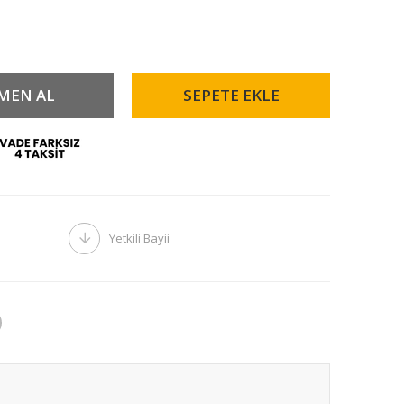
Yetkili Bayii