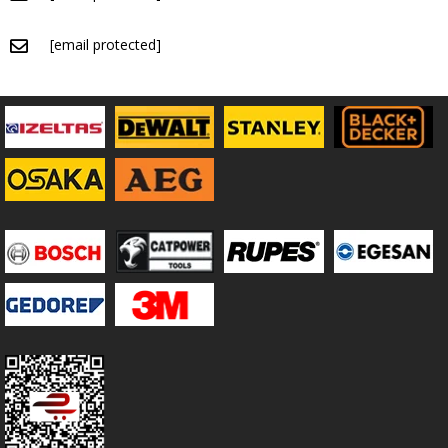
[email protected]