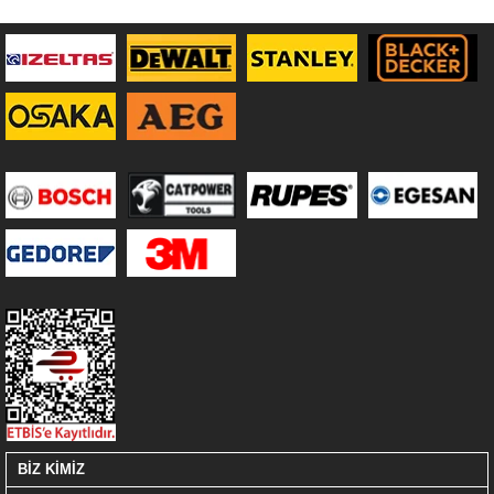
BİZ KİMİZ