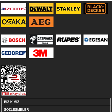
BİZ KİMİZ
SÖZLEŞMELER