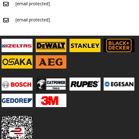
[email protected]
[email protected]