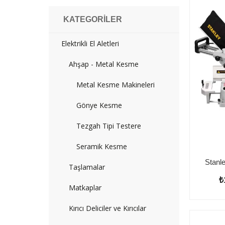
KATEGORILER
Elektrikli El Aletleri
Ahşap - Metal Kesme
Metal Kesme Makineleri
Gönye Kesme
Tezgah Tipi Testere
Seramik Kesme
Taşlamalar
₺
Matkaplar
Kırıcı Deliciler ve Kırıcılar