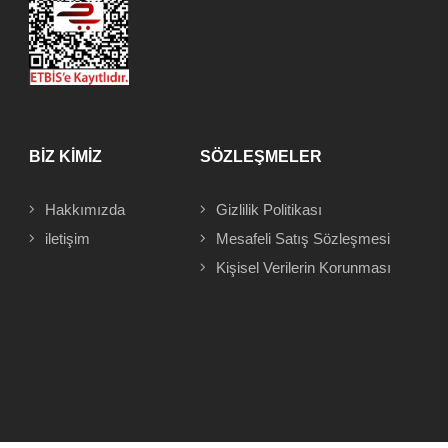
BİZ KİMİZ
SÖZLEŞMELER
Hakkımızda
Gizlilik Politikası
iletişim
Mesafeli
Satış Sözleşmesi
Kişisel Verilerin Korunması