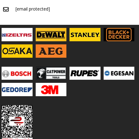
[email protected]