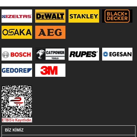
BİZ KİMİZ