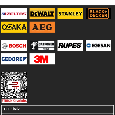
BİZ KİMİZ