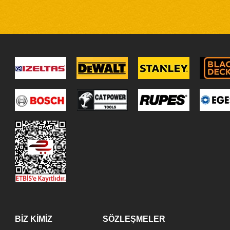
BİZ KİMİZ
SÖZLEŞMELER