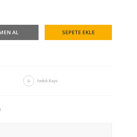
Yetkili Bayii