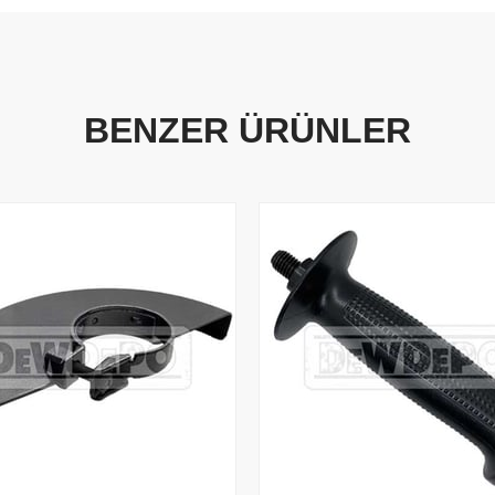
BENZER ÜRÜNLER