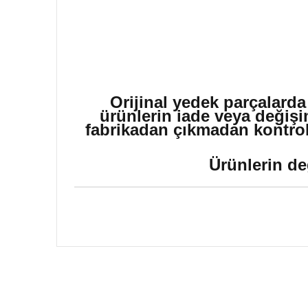
Orijinal yedek parçalarda
ürünlerin iade veya değişi
fabrikadan çıkmadan kontrol 
Ürünlerin de