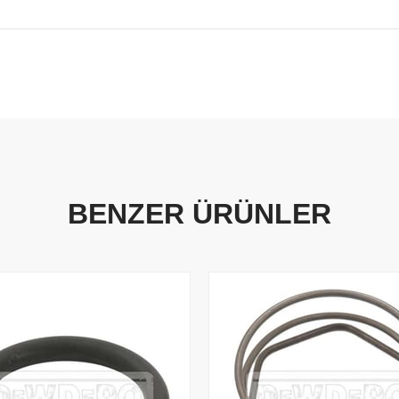
BENZER ÜRÜNLER