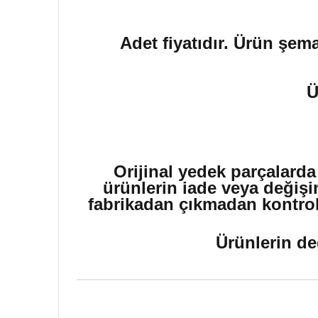
Adet fiyatıdır. Ürün şema
Ü
Orijinal yedek parçalarda
ürünlerin iade veya değişi
fabrikadan çıkmadan kontrol 
Ürünlerin de