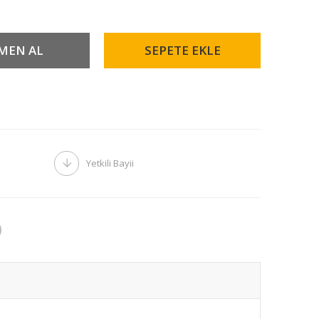
Yetkili Bayii