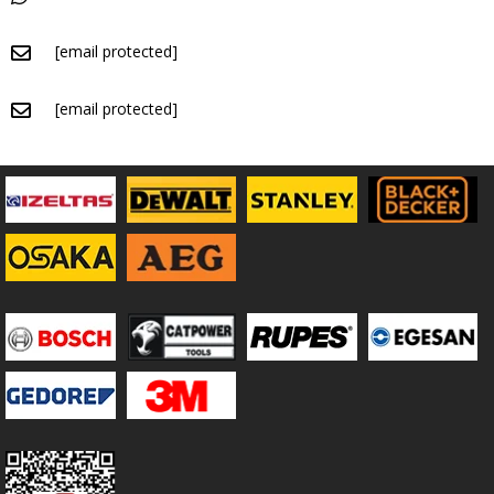
[email protected]
[email protected]