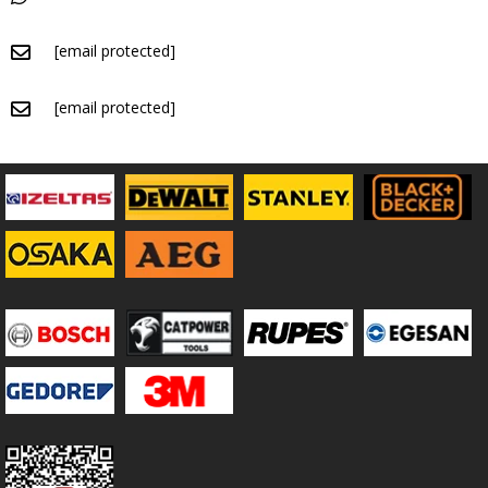
[email protected]
[email protected]