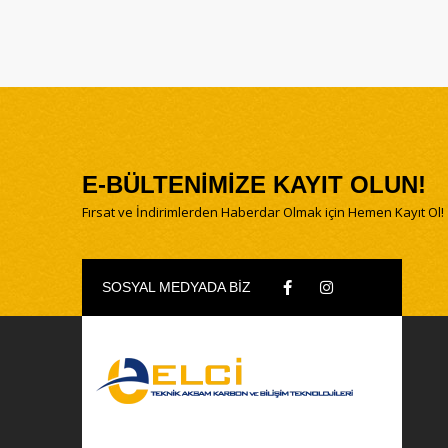
E-BÜLTENİMİZE KAYIT OLUN!
Fırsat ve İndirimlerden Haberdar Olmak için Hemen Kayıt Ol!
SOSYAL MEDYADA BİZ