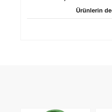
Ürünlerin de