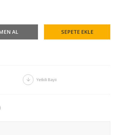
Yetkili Bayii