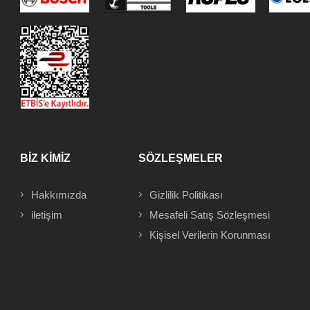
BİZ KİMİZ
SÖZLEŞMELER
Hakkımızda
Gizlilik Politikası
iletişim
Mesafeli
Satış Sözleşmesi
Kişisel Verilerin Korunması