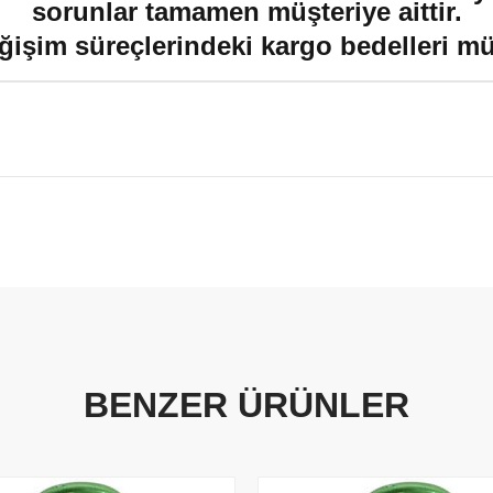
sorunlar tamamen müşteriye aittir.
ğişim süreçlerindeki kargo bedelleri müşt
BENZER ÜRÜNLER