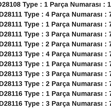
D28108 Type : 1 Parça Numarası : 
 D28111 Type : 4 Parça Numarası : 
 D28111 Type : 1 Parça Numarası : 
 D28111 Type : 3 Parça Numarası : 
 D28111 Type : 2 Parça Numarası : 
 D28113 Type : 4 Parça Numarası : 
 D28113 Type : 1 Parça Numarası : 
 D28113 Type : 3 Parça Numarası : 
 D28113 Type : 2 Parça Numarası : 
 D28116 Type : 1 Parça Numarası : 
 D28116 Type : 3 Parça Numarası : 