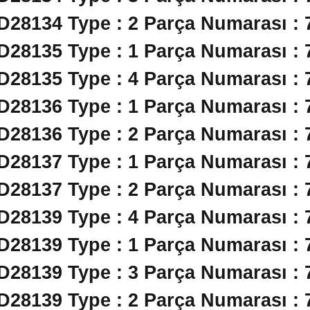
 D28134 Type : 2 Parça Numarası : 
 D28135 Type : 1 Parça Numarası : 
 D28135 Type : 4 Parça Numarası : 
 D28136 Type : 1 Parça Numarası : 
 D28136 Type : 2 Parça Numarası : 
 D28137 Type : 1 Parça Numarası : 
 D28137 Type : 2 Parça Numarası : 
 D28139 Type : 4 Parça Numarası : 
 D28139 Type : 1 Parça Numarası : 
 D28139 Type : 3 Parça Numarası : 
 D28139 Type : 2 Parça Numarası : 