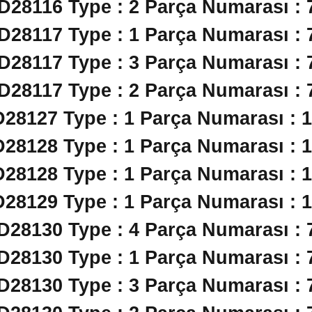
 D28116 Type : 2 Parça Numarası : 
 D28117 Type : 1 Parça Numarası : 
 D28117 Type : 3 Parça Numarası : 
 D28117 Type : 2 Parça Numarası : 
D28127 Type : 1 Parça Numarası : 
D28128 Type : 1 Parça Numarası : 
D28128 Type : 1 Parça Numarası : 
D28129 Type : 1 Parça Numarası : 
 D28130 Type : 4 Parça Numarası : 
 D28130 Type : 1 Parça Numarası : 
 D28130 Type : 3 Parça Numarası : 