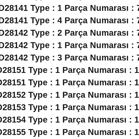
 D28141 Type : 1 Parça Numarası : 
 D28141 Type : 4 Parça Numarası : 
 D28142 Type : 2 Parça Numarası : 
 D28142 Type : 1 Parça Numarası : 
 D28142 Type : 3 Parça Numarası : 
D28151 Type : 1 Parça Numarası : 
D28151 Type : 1 Parça Numarası : 
D28152 Type : 1 Parça Numarası : 
D28153 Type : 1 Parça Numarası : 
D28154 Type : 1 Parça Numarası : 
D28155 Type : 1 Parça Numarası : 