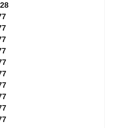
128
77
77
77
77
77
77
77
77
77
77