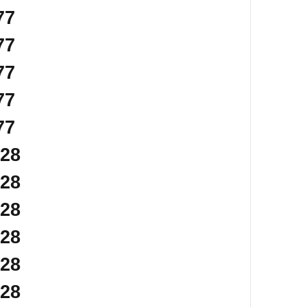
77
77
77
77
77
128
128
128
128
128
128