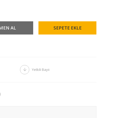
Yetkili Bayii