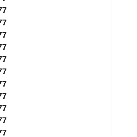
77
77
77
77
77
77
77
77
77
77
77