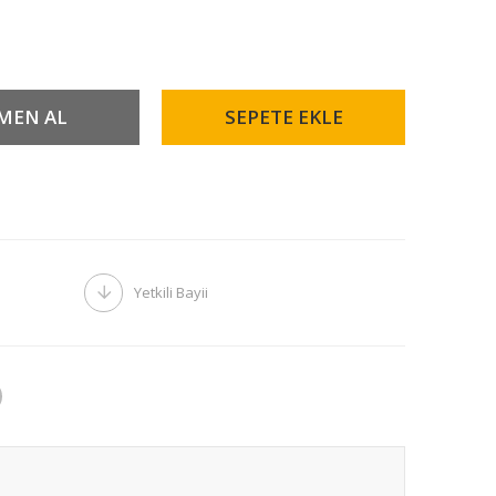
Yetkili Bayii