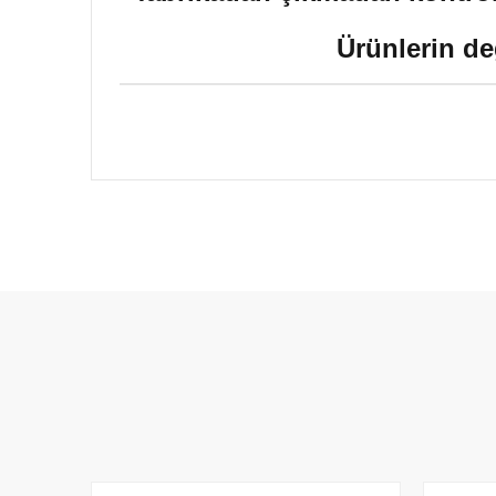
Ürünlerin de