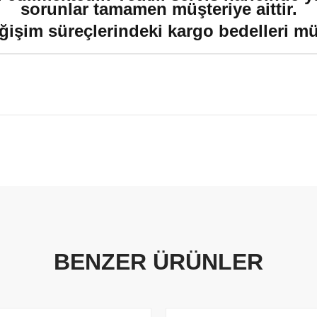
sorunlar tamamen müşteriye aittir.
ğişim süreçlerindeki kargo bedelleri müşt
BENZER ÜRÜNLER