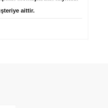
eriye aittir.