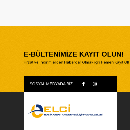
E-BÜLTENİMİZE KAYIT OLUN!
Fırsat ve İndirimlerden Haberdar Olmak için Hemen Kayıt Ol!
SOSYAL MEDYADA BİZ