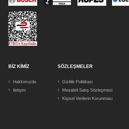
BİZ KİMİZ
SÖZLEŞMELER
Hakkımızda
Gizlilik Politikası
iletişim
Mesafeli
Satış Sözleşmesi
Kişisel Verilerin Korunması