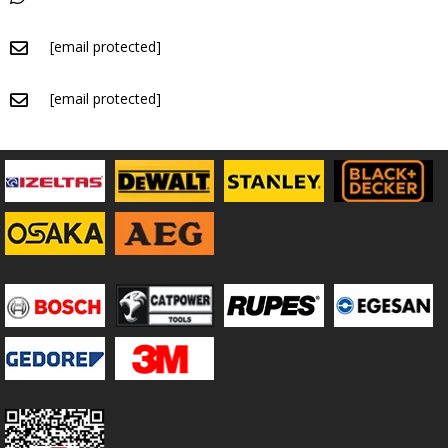
[email protected]
[email protected]