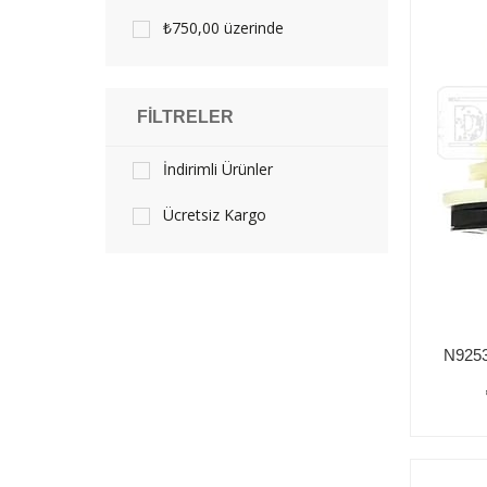
₺750,00 üzerinde
FILTRELER
İndirimli Ürünler
Ücretsiz Kargo