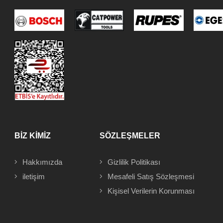
BİZ KİMİZ
SÖZLEŞMELER
Hakkımızda
Gizlilik Politikası
iletişim
Mesafeli
Satış Sözleşmesi
Kişisel Verilerin Korunması