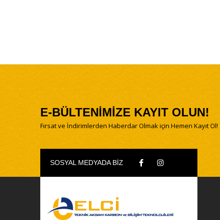
E-BÜLTENİMİZE KAYIT OLUN!
Fırsat ve İndirimlerden Haberdar Olmak için Hemen Kayıt Ol!
SOSYAL MEDYADA BİZ