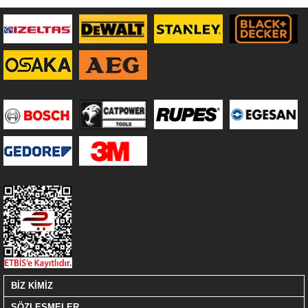
BİZ KİMİZ
SÖZLEŞMELER